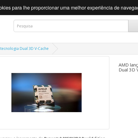
cookies para lhe proporcionar uma melhor experiência de naveg
tecnologia Dual 3D V‑Cache
AMD lanç
Dual 3D 