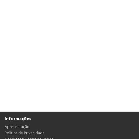
Informações
Apresentação
Política de Privacidade