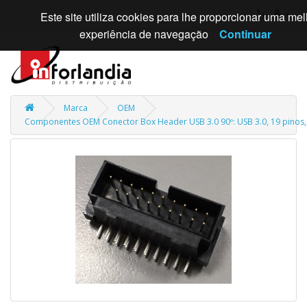
Este site utiliza cookies para lhe proporcionar uma mel
experiência de navegação
Continuar
Marca
OEM
Componentes OEM Conector Box Header USB 3.0 90º: USB 3.0, 19 pinos,