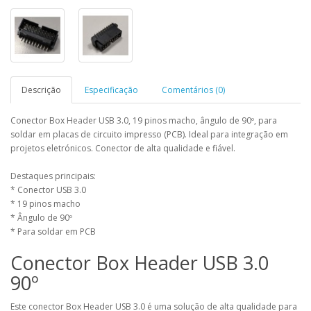
Descrição
Especificação
Comentários (0)
Conector Box Header USB 3.0, 19 pinos macho, ângulo de 90º, para
soldar em placas de circuito impresso (PCB). Ideal para integração em
projetos eletrónicos. Conector de alta qualidade e fiável.
Destaques principais:
* Conector USB 3.0
* 19 pinos macho
* Ângulo de 90º
* Para soldar em PCB
Conector Box Header USB 3.0
90º
Este conector Box Header USB 3.0 é uma solução de alta qualidade para