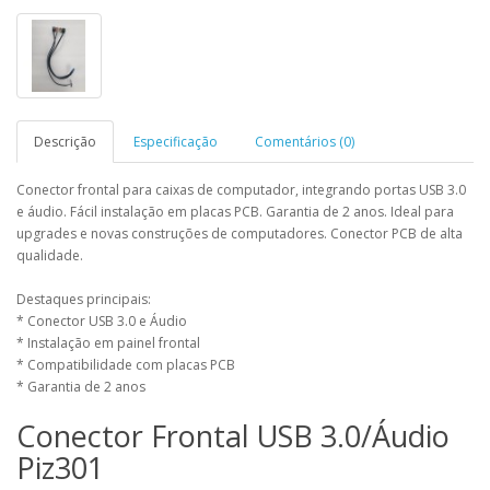
Descrição
Especificação
Comentários (0)
Conector frontal para caixas de computador, integrando portas USB 3.0
e áudio. Fácil instalação em placas PCB. Garantia de 2 anos. Ideal para
upgrades e novas construções de computadores. Conector PCB de alta
qualidade.
Destaques principais:
* Conector USB 3.0 e Áudio
* Instalação em painel frontal
* Compatibilidade com placas PCB
* Garantia de 2 anos
Conector Frontal USB 3.0/Áudio
Piz301