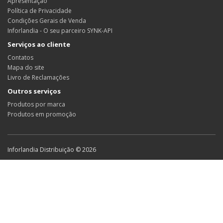
Apresentação
Política de Privacidade
Condições Gerais de Venda
Inforlandia - O seu parceiro SYNK-API
Serviços ao cliente
Contatos
Mapa do site
Livro de Reclamações
Outros serviços
Produtos por marca
Produtos em promoção
Inforlandia Distribuição © 2026