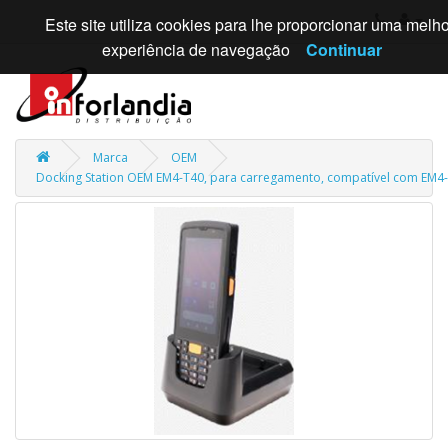
Este site utiliza cookies para lhe proporcionar uma melho
experiência de navegação
Continuar
Marca
OEM
Docking Station OEM EM4-T40, para carregamento, compatível com EM4