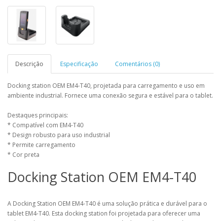
Descrição
Especificação
Comentários (0)
Docking station OEM EM4-T40, projetada para carregamento e uso em
ambiente industrial. Fornece uma conexão segura e estável para o tablet.
Destaques principais:
* Compatível com EM4-T40
* Design robusto para uso industrial
* Permite carregamento
* Cor preta
Docking Station OEM EM4-T40
A Docking Station OEM EM4-T40 é uma solução prática e durável para o
tablet EM4-T40. Esta docking station foi projetada para oferecer uma