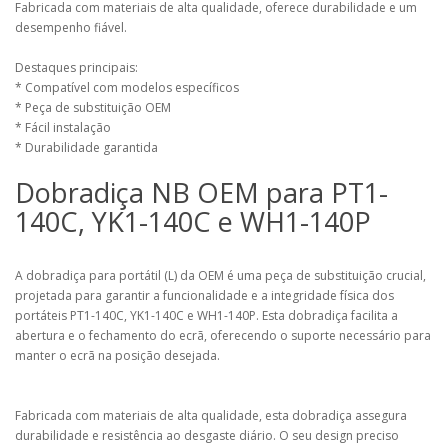
Fabricada com materiais de alta qualidade, oferece durabilidade e um
desempenho fiável.
Destaques principais:
* Compatível com modelos específicos
* Peça de substituição OEM
* Fácil instalação
* Durabilidade garantida
Dobradiça NB OEM para PT1-
140C, YK1-140C e WH1-140P
A dobradiça para portátil (L) da OEM é uma peça de substituição crucial,
projetada para garantir a funcionalidade e a integridade física dos
portáteis PT1-140C, YK1-140C e WH1-140P. Esta dobradiça facilita a
abertura e o fechamento do ecrã, oferecendo o suporte necessário para
manter o ecrã na posição desejada.
Fabricada com materiais de alta qualidade, esta dobradiça assegura
durabilidade e resistência ao desgaste diário. O seu design preciso