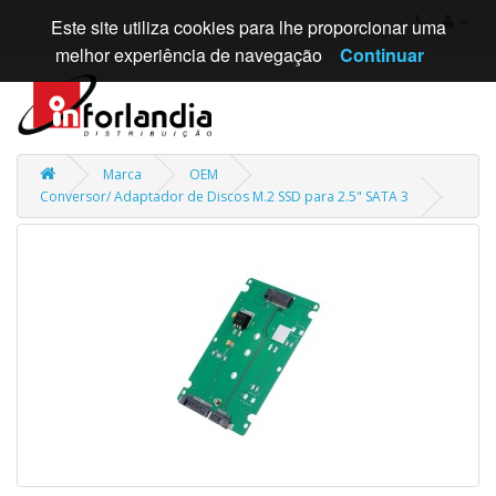
Este site utiliza cookies para lhe proporcionar uma
melhor experiência de navegação
Continuar
Marca
OEM
Conversor/ Adaptador de Discos M.2 SSD para 2.5" SATA 3