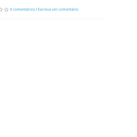
0 comentários
/
Escreva um comentário