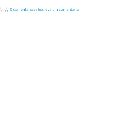
0 comentários
/
Escreva um comentário