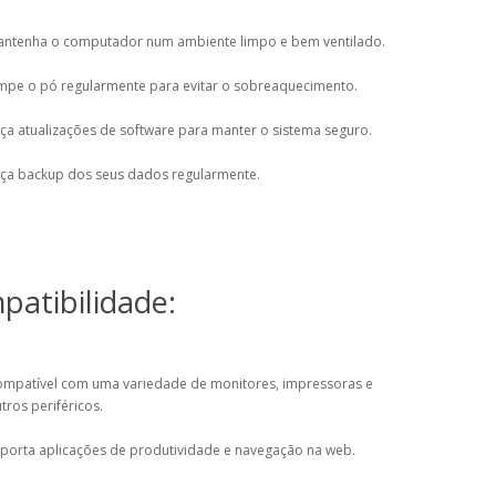
ntenha o computador num ambiente limpo e bem ventilado.
mpe o pó regularmente para evitar o sobreaquecimento.
ça atualizações de software para manter o sistema seguro.
ça backup dos seus dados regularmente.
atibilidade:
mpatível com uma variedade de monitores, impressoras e
tros periféricos.
porta aplicações de produtividade e navegação na web.