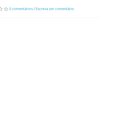
0 comentários
/
Escreva um comentário