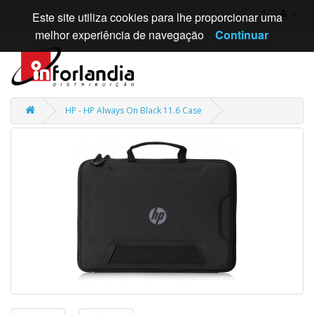
Este site utiliza cookies para lhe proporcionar uma
melhor experiência de navegação
Continuar
HP - HP Always On Black 11.6 Case