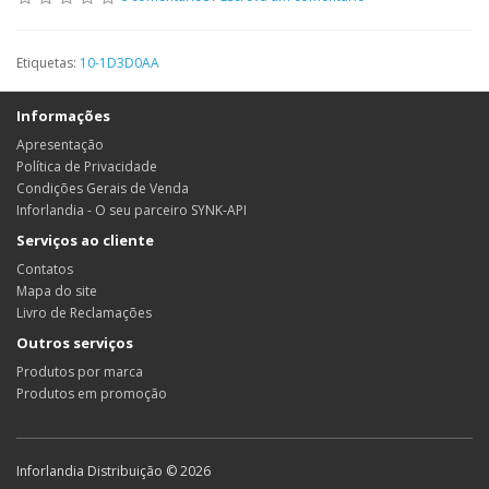
Etiquetas:
10-1D3D0AA
Informações
Apresentação
Política de Privacidade
Condições Gerais de Venda
Inforlandia - O seu parceiro SYNK-API
Serviços ao cliente
Contatos
Mapa do site
Livro de Reclamações
Outros serviços
Produtos por marca
Produtos em promoção
Inforlandia Distribuição © 2026