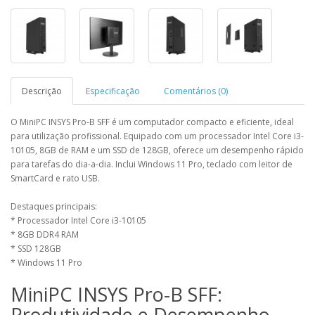
Descrição
Especificação
Comentários (0)
O MiniPC INSYS Pro-B SFF é um computador compacto e eficiente, ideal
para utilização profissional. Equipado com um processador Intel Core i3-
10105, 8GB de RAM e um SSD de 128GB, oferece um desempenho rápido
para tarefas do dia-a-dia. Inclui Windows 11 Pro, teclado com leitor de
SmartCard e rato USB.
Destaques principais:
* Processador Intel Core i3-10105
* 8GB DDR4 RAM
* SSD 128GB
* Windows 11 Pro
MiniPC INSYS Pro-B SFF:
Produtividade e Desempenho