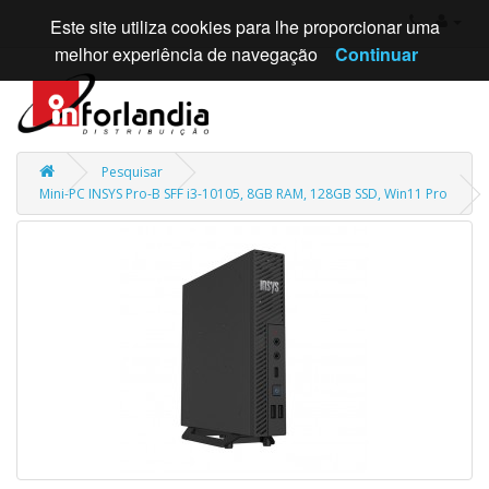
Este site utiliza cookies para lhe proporcionar uma
melhor experiência de navegação
Continuar
Pesquisar
Mini-PC INSYS Pro-B SFF i3-10105, 8GB RAM, 128GB SSD, Win11 Pro