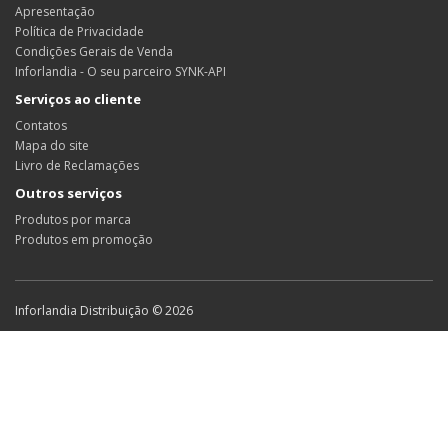
Apresentação
Política de Privacidade
Condições Gerais de Venda
Inforlandia - O seu parceiro SYNK-API
Serviços ao cliente
Contatos
Mapa do site
Livro de Reclamações
Outros serviços
Produtos por marca
Produtos em promoção
Inforlandia Distribuição © 2026