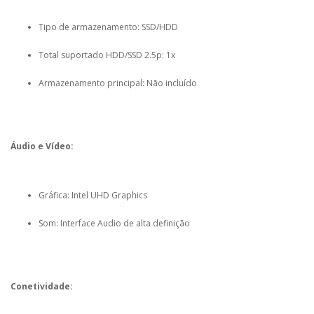
Tipo de armazenamento: SSD/HDD
Total suportado HDD/SSD 2.5p: 1x
Armazenamento principal: Não incluído
Áudio e Vídeo:
Gráfica: Intel UHD Graphics
Som: Interface Audio de alta definição
Conetividade: