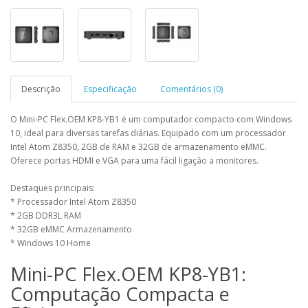
Descrição
Especificação
Comentários (0)
O Mini-PC Flex.OEM KP8-YB1 é um computador compacto com Windows
10, ideal para diversas tarefas diárias. Equipado com um processador
Intel Atom Z8350, 2GB de RAM e 32GB de armazenamento eMMC.
Oferece portas HDMI e VGA para uma fácil ligação a monitores.
Destaques principais:
* Processador Intel Atom Z8350
* 2GB DDR3L RAM
* 32GB eMMC Armazenamento
* Windows 10 Home
Mini-PC Flex.OEM KP8-YB1:
Computação Compacta e