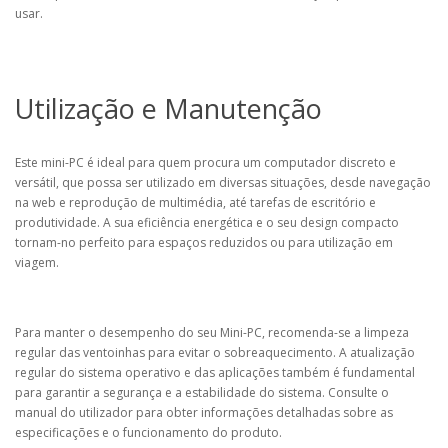
usar.
Utilização e Manutenção
Este mini-PC é ideal para quem procura um computador discreto e
versátil, que possa ser utilizado em diversas situações, desde navegação
na web e reprodução de multimédia, até tarefas de escritório e
produtividade. A sua eficiência energética e o seu design compacto
tornam-no perfeito para espaços reduzidos ou para utilização em
viagem.
Para manter o desempenho do seu Mini-PC, recomenda-se a limpeza
regular das ventoinhas para evitar o sobreaquecimento. A atualização
regular do sistema operativo e das aplicações também é fundamental
para garantir a segurança e a estabilidade do sistema. Consulte o
manual do utilizador para obter informações detalhadas sobre as
especificações e o funcionamento do produto.