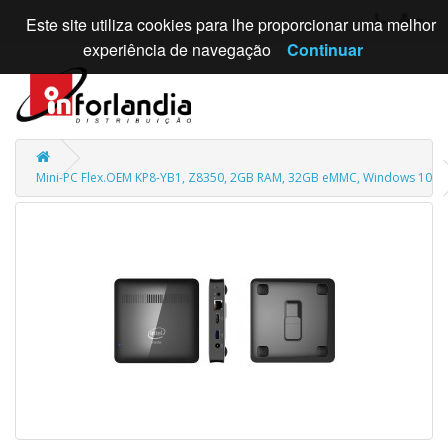
Este site utiliza cookies para lhe proporcionar uma melhor
experiência de navegação
Continuar
Mini-PC Flex.OEM KP8-YB1, Z8350, 2GB RAM, 32GB eMMC, Windows 10