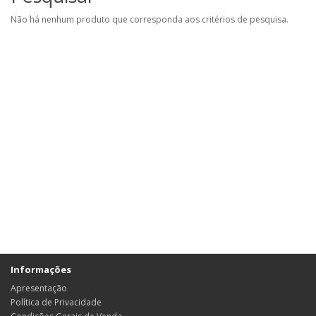
Não há nenhum produto que corresponda aos critérios de pesquisa.
Informações
Apresentação
Política de Privacidade