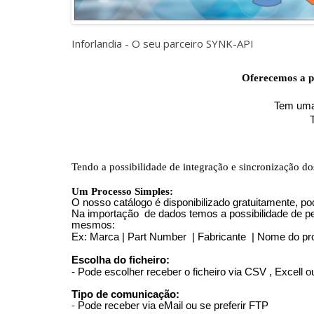
Inforlandia - O seu parceiro SYNK-API
Oferecemos a po
Tem uma 
Tendo a possibilidade de integração e sincronização do
Um Processo Simples:
O nosso catálogo é disponibilizado gratuitamente, p
Na importação de dados temos a possibilidade de pe
mesmos:
Ex: Marca | Part Number | Fabricante | Nome do pro
Escolha do ficheiro:
- Pode escolher receber o ficheiro via CSV , Excell 
Tipo de comunicação:
-
Pode receber via eMail ou se preferir FTP