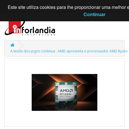
Este site utiliza cookies para lhe proporcionar uma melhor
Continuar
A lenda dos jogos continua - AMD apresenta o processador AMD Ryzen