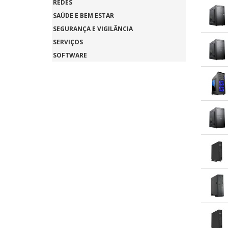
REDES
SAÚDE E BEM ESTAR
SEGURANÇA E VIGILÂNCIA
SERVIÇOS
SOFTWARE