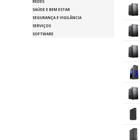
REDES
SAÚDE E BEM ESTAR
SEGURANÇA E VIGILÂNCIA
SERVIÇOS
SOFTWARE