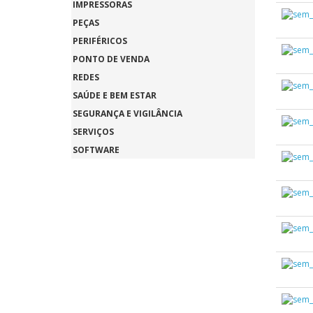
IMPRESSORAS
PEÇAS
PERIFÉRICOS
PONTO DE VENDA
REDES
SAÚDE E BEM ESTAR
SEGURANÇA E VIGILÂNCIA
SERVIÇOS
SOFTWARE