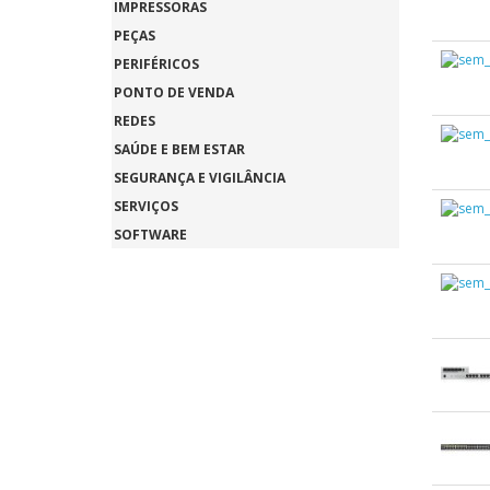
IMPRESSORAS
PEÇAS
PERIFÉRICOS
PONTO DE VENDA
REDES
SAÚDE E BEM ESTAR
SEGURANÇA E VIGILÂNCIA
SERVIÇOS
SOFTWARE