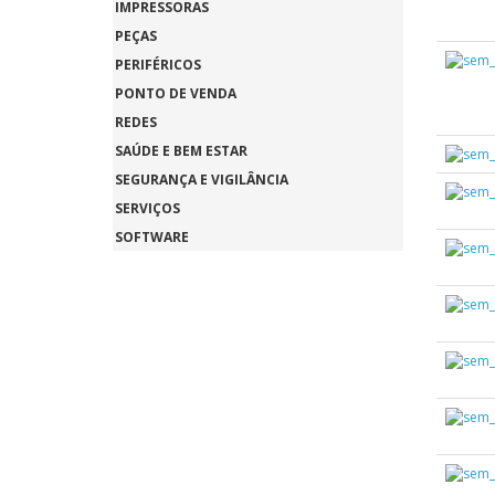
IMPRESSORAS
PEÇAS
PERIFÉRICOS
PONTO DE VENDA
REDES
SAÚDE E BEM ESTAR
SEGURANÇA E VIGILÂNCIA
SERVIÇOS
SOFTWARE